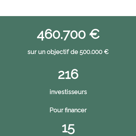
460.700 €
sur un objectif de 500.000 €
216
investisseurs
Pour financer
15