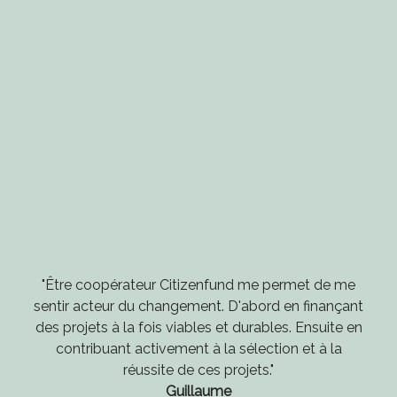
"Être coopérateur Citizenfund me permet de me
sentir acteur du changement. D'abord en finançant
des projets à la fois viables et durables. Ensuite en
contribuant activement à la sélection et à la
réussite de ces projets."
Guillaume