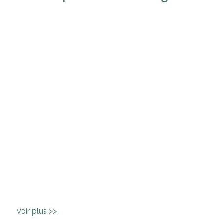
voir plus >>