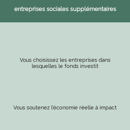
entreprises sociales supplémentaires
Vous choisissez les entreprises dans
lesquelles le fonds investit
Vous soutenez l'économie réelle à impact