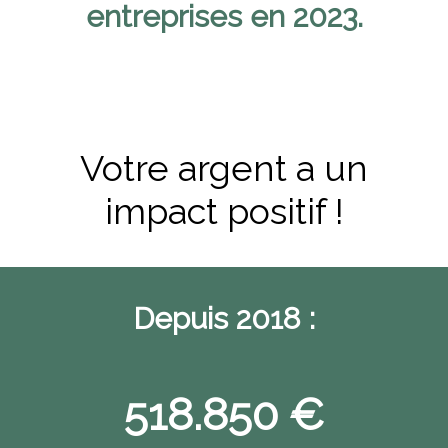
entreprises en 2023.
Votre
argent a un
impact positif !
Depuis 2018 :
518.850 €