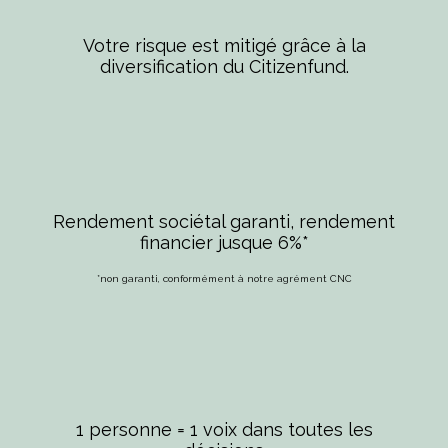
Votre risque est mitigé grâce à la
diversification du Citizenfund.
Rendement sociétal garanti, rendement
financier jusque 6%*
*non garanti, conformément à notre agrément CNC
1 personne = 1 voix dans toutes les