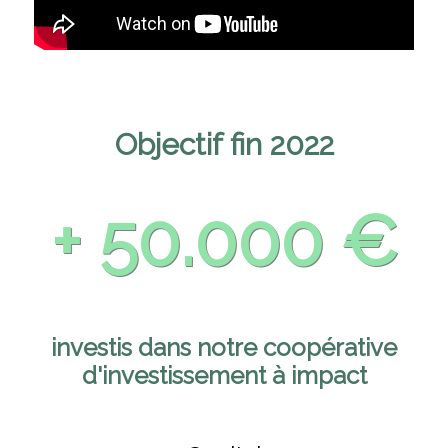
Objectif fin 2022
+ 50.000 €
investis dans notre coopérative
d'investissement à impact