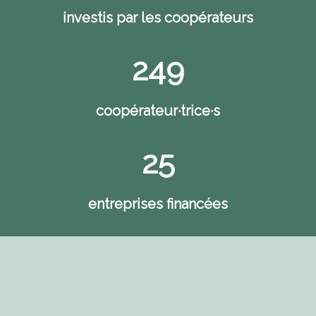
investis par les coopérateurs
249
coopérateur·trice·s
25
entreprises financées