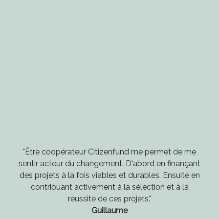
"Être coopérateur Citizenfund me permet de me
sentir acteur du changement. D'abord en finançant
des projets à la fois viables et durables. Ensuite en
contribuant activement à la sélection et à la
réussite de ces projets."
Guillaume