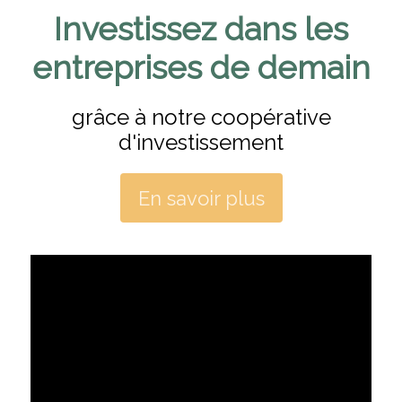
Investissez dans les
entreprises de demain
grâce à notre coopérative
d'investissement
En savoir plus