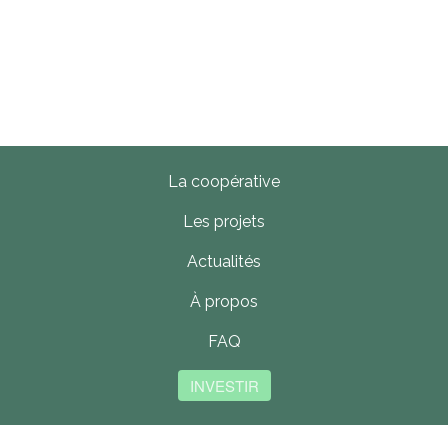
La coopérative
Les projets
Actualités
À propos
FAQ
INVESTIR