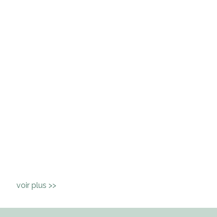
voir plus >>