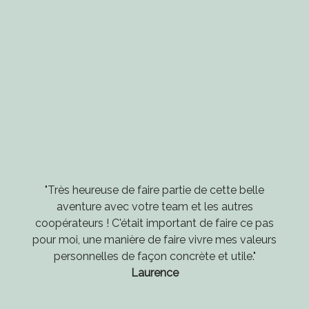
"Très heureuse de faire partie de cette belle
aventure avec votre team et les autres
coopérateurs ! C'était important de faire ce pas
pour moi, une manière de faire vivre mes valeurs
personnelles de façon concrète et utile."
Laurence