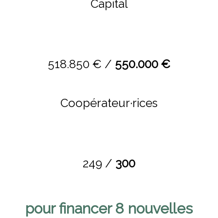
Capital
518.850 € /
550.000 €
Coopérateur·rices
249 /
300
pour financer 8 nouvelles