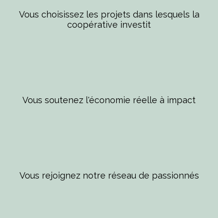
Vous choisissez les projets dans lesquels la
coopérative investit
Vous soutenez l'économie réelle à impact
Vous rejoignez notre réseau de passionnés