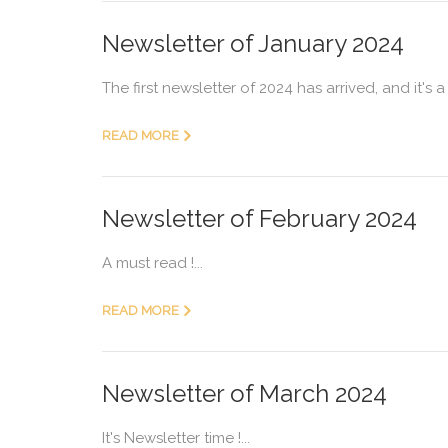
Newsletter of January 2024
The first newsletter of 2024 has arrived, and it's a
READ MORE
Newsletter of February 2024
A must read !...
READ MORE
Newsletter of March 2024
It's Newsletter time !...