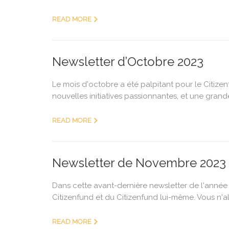
READ MORE
Newsletter d’Octobre 2023
Le mois d'octobre a été palpitant pour le Citize
nouvelles initiatives passionnantes, et une gran
READ MORE
Newsletter de Novembre 2023
Dans cette avant-dernière newsletter de l'année 
Citizenfund et du Citizenfund lui-même. Vous n'a
READ MORE