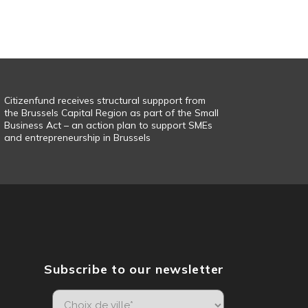
Citizenfund receives structural suppport from
the Brussels Capital Region as part of the Small
Business Act – an action plan to support SMEs
and entrepreneurship in Brussels
Subscribe to our newsletter