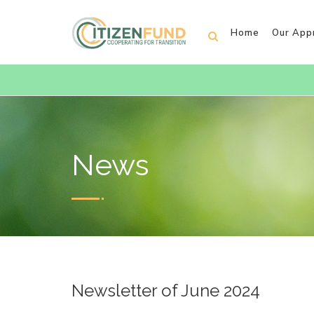
Home
Our App
News
Newsletter of June 2024