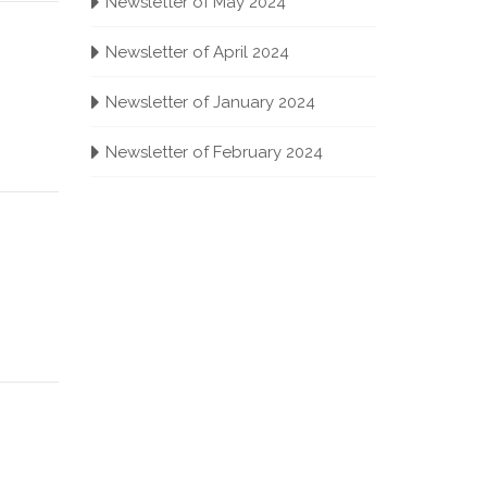
Newsletter of May 2024
Newsletter of April 2024
Newsletter of January 2024
Newsletter of February 2024