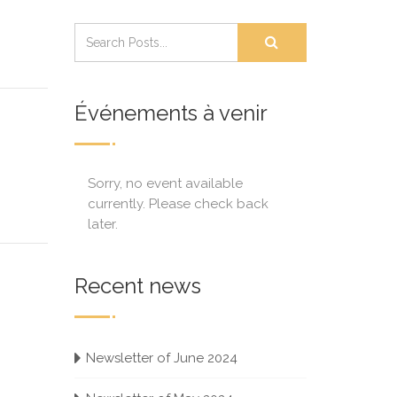
Événements à venir
Sorry, no event available
currently. Please check back
later.
Recent news
Newsletter of June 2024