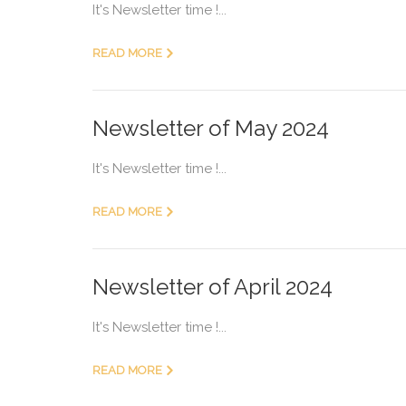
It's Newsletter time !...
READ MORE
Newsletter of May 2024
It's Newsletter time !...
READ MORE
Newsletter of April 2024
It's Newsletter time !...
READ MORE