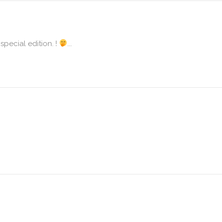
 special edition. !
...