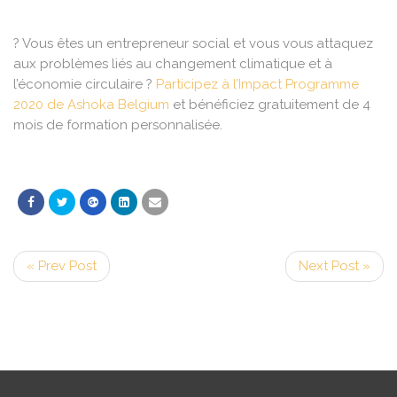
? Vous êtes un entrepreneur social et vous vous attaquez
aux problèmes liés au changement climatique et à
l’économie circulaire ?
Participez à l’Impact Programme
2020 de Ashoka Belgium
et bénéficiez gratuitement de 4
mois de formation personnalisée.
« Prev Post
Next Post »