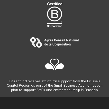
Citizenfund receives structural suppport from the Brussels
Capital Region as part of the Small Business Act – an action
plan to support SMEs and entrepreneurship in Brussels