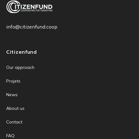
info@citizenfund.coop
Citizenfund
Our approach
Projets
News
About us
Contact
FAQ