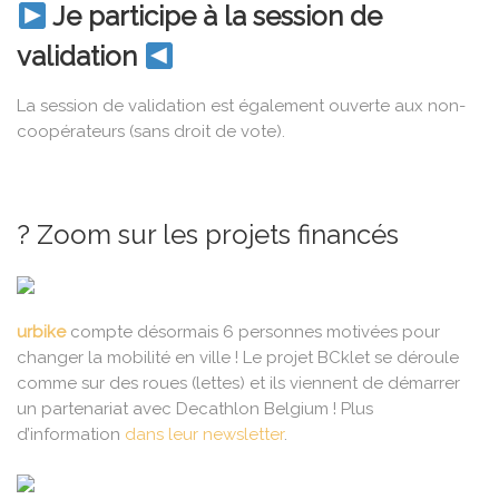
Je participe à la session de
validation
La session de validation est également ouverte aux non-
coopérateurs (sans droit de vote).
? Zoom sur les projets financés
urbike
compte désormais 6 personnes motivées pour
changer la mobilité en ville ! Le projet BCklet se déroule
comme sur des roues (lettes) et ils viennent de démarrer
un partenariat avec Decathlon Belgium ! Plus
d’information
dans leur newsletter
.