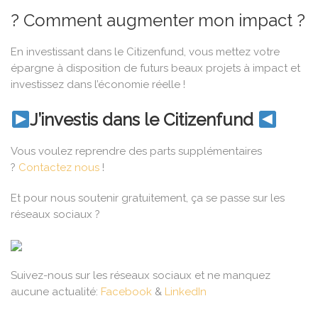
? Comment augmenter mon impact ?
En investissant dans le Citizenfund, vous mettez votre
épargne à disposition de futurs beaux projets à impact et
investissez dans l’économie réelle !
J’investis dans le Citizenfund
Vous voulez reprendre des parts supplémentaires
?
Contactez nous
!
Et pour nous soutenir gratuitement, ça se passe sur les
réseaux sociaux ?
Suivez-nous sur les réseaux sociaux et ne manquez
aucune actualité:
Facebook
&
LinkedIn