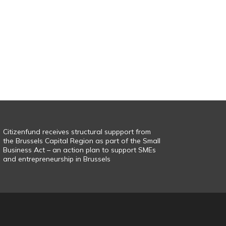
Citizenfund receives structural suppport from
the Brussels Capital Region as part of the Small
Business Act – an action plan to support SMEs
and entrepreneurship in Brussels