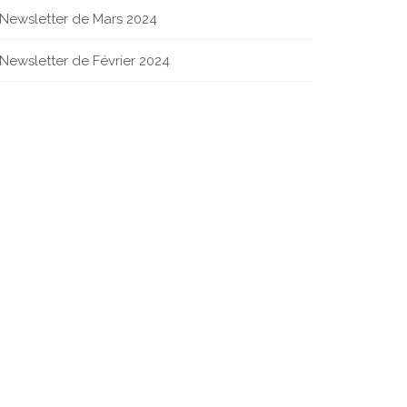
Newsletter de Mars 2024
Newsletter de Février 2024