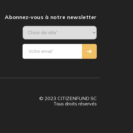
Abonnez-vous à notre newsletter
© 2023 CITIZENFUND SC
Tous droits réservés