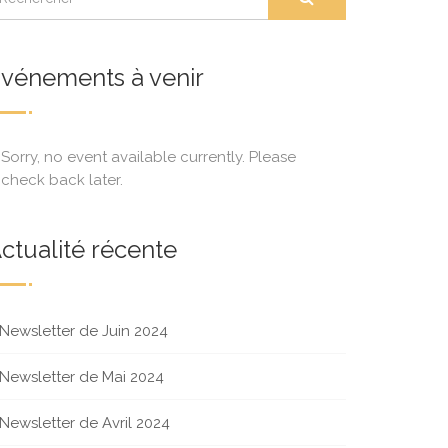
vénements à venir
Sorry, no event available currently. Please
check back later.
ctualité récente
Newsletter de Juin 2024
Newsletter de Mai 2024
Newsletter de Avril 2024