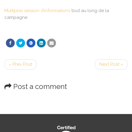
Multiples session d’informations
tout au long de la
campagne
« Prev Post
Next Post »
Post a comment