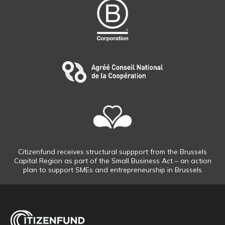
Citizenfund receives structural suppport from the Brussels
Capital Region as part of the Small Business Act – an action
plan to support SMEs and entrepreneurship in Brussels