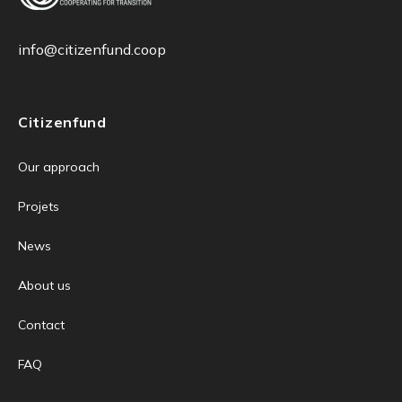
info@citizenfund.coop
Citizenfund
Our approach
Projets
News
About us
Contact
FAQ