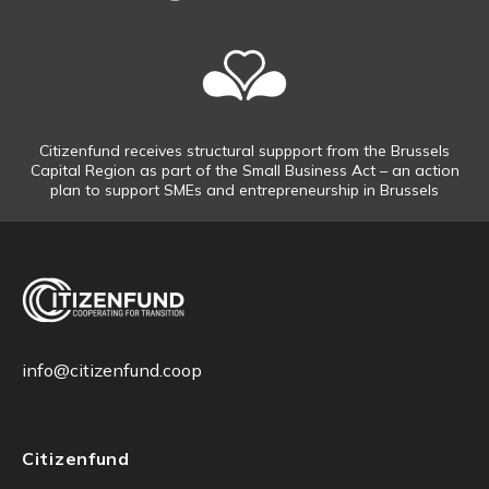
Citizenfund receives structural suppport from the Brussels
Capital Region as part of the Small Business Act – an action
plan to support SMEs and entrepreneurship in Brussels
info@citizenfund.coop
Citizenfund