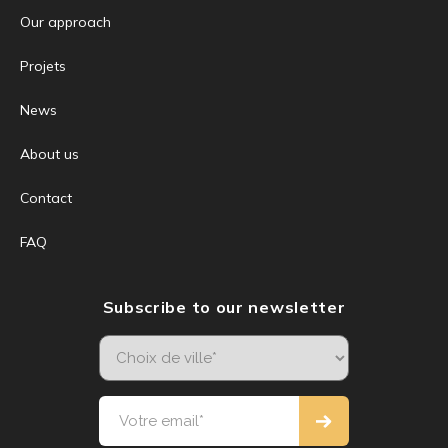
Our approach
Projets
News
About us
Contact
FAQ
Subscribe to our newsletter