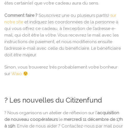
êtes certain(e) que votre cadeau aura du sens.
Comment faire ?
Souscrivez une ou plusieurs part(s)
sur
notre site
et indiquez les coordonnées de la personne à
qui vous offrez ce cadeau, à l’exception de l’adresse e-
mail, qui doit être la vôtre. Vous recevrez le mail avec les
instructions de paiement, et nous modifierons ensuite
l’adresse e-mail avec celle du bénéficiaire. Le bénéficiaire
doit être majeur.
Sinon, vous trouverez très probablement votre bonheur
sur
Waio
? Les nouvelles du Citizenfund
? Nous organisons un atelier de réflexion sur l’
acquisition
de nouveau coopérateurs
le
mercredi 11 décembre de 17h
à 19h
. Envie de nous aider ? Contactez-nous par mail pour