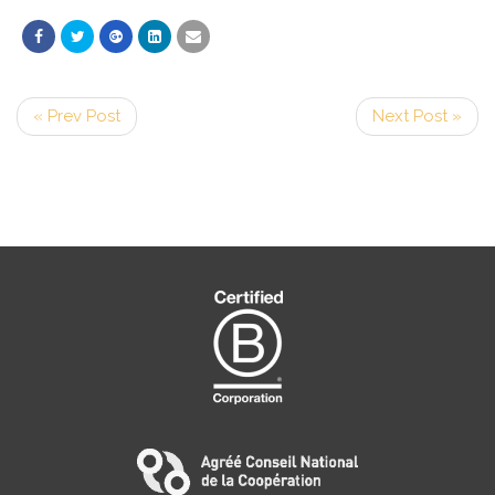
« Prev Post
Next Post »